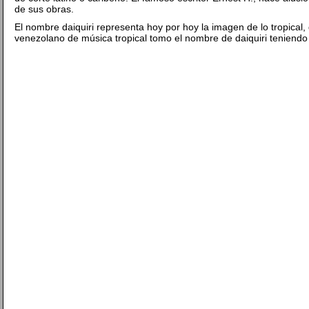
de sus obras.
El nombre daiquiri representa hoy por hoy la imagen de lo tropica
venezolano de música tropical tomo el nombre de daiquiri teniendo 